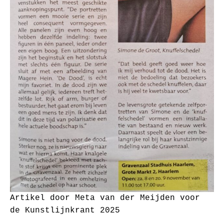
Artikel door Meta van der Meijden voor
de Kunstlijnkrant 2025