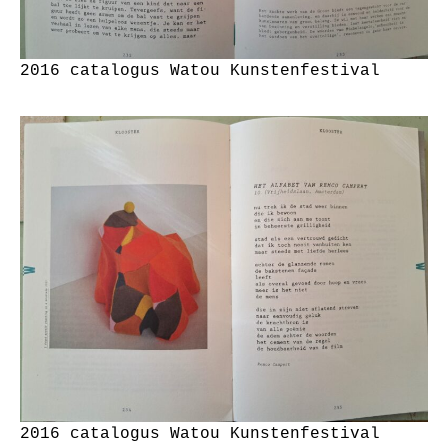
2016 catalogus Watou Kunstenfestival
2016 catalogus Watou Kunstenfestival