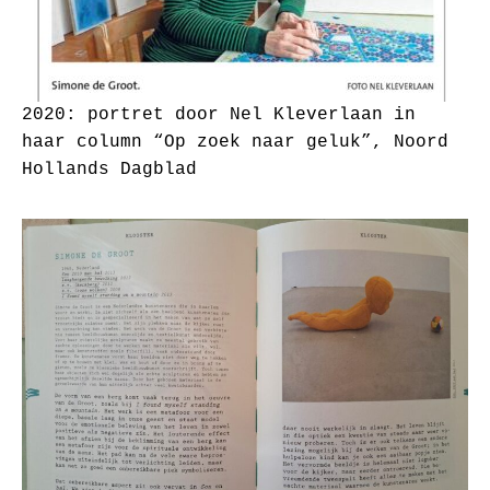
2020: portret door Nel Kleverlaan in
haar column “Op zoek naar geluk”, Noord
Hollands Dagblad