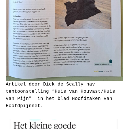
Artikel door Dick de Scally nav
tentoonstelling “Huis van Houvast/Huis
van Pijn” in het blad Hoofdzaken van
Hoofdpijnnet.