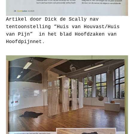
Artikel door Dick de Scally nav
tentoonstelling “Huis van Houvast/Huis
van Pijn” in het blad Hoofdzaken van
Hoofdpijnnet.