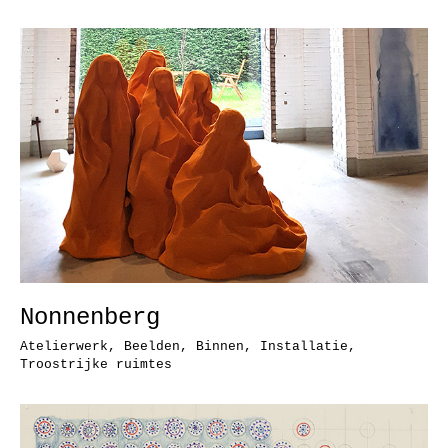
Nonnenberg
Atelierwerk
,
Beelden
,
Binnen
,
Installatie
,
Troostrijke ruimtes