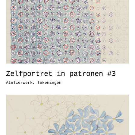
Zelfportret in patronen #3
Atelierwerk
,
Tekeningen