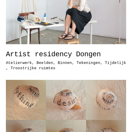
Artist residency Dongen
Atelierwerk
,
Beelden
,
Binnen
,
Tekeningen
,
Tijdelijk
,
Troostrijke ruimtes