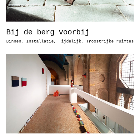
Bij de berg voorbij
Binnen
,
Installatie
,
Tijdelijk
,
Troostrijke ruimtes