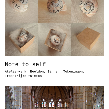
Note to self
Atelierwerk
,
Beelden
,
Binnen
,
Tekeningen
,
Troostrijke ruimtes