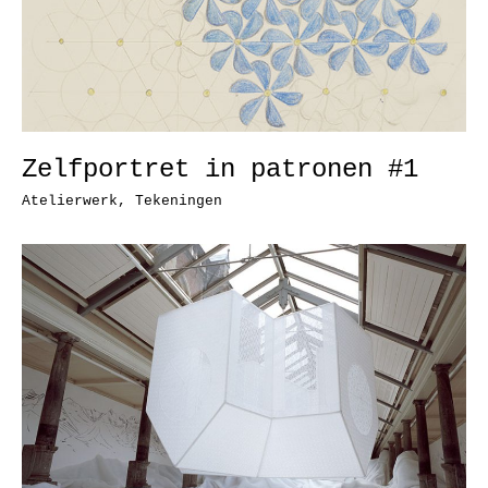
Zelfportret in patronen #1
Atelierwerk
,
Tekeningen