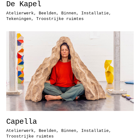
De Kapel
Atelierwerk
,
Beelden
,
Binnen
,
Installatie
,
Tekeningen
,
Troostrijke ruimtes
Capella
Atelierwerk
,
Beelden
,
Binnen
,
Installatie
,
Troostrijke ruimtes