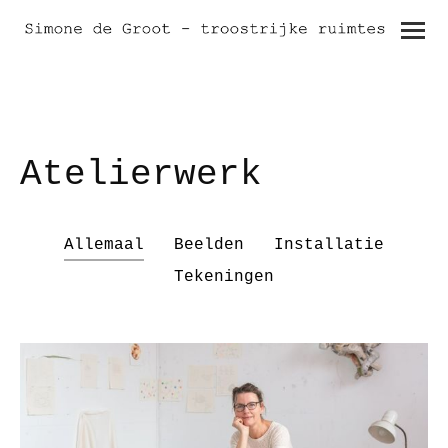
Atelierwerk
Allemaal
Beelden
Installatie
Tekeningen