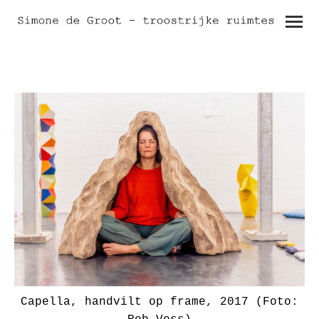
Capella, handvilt op frame, 2017 (Foto: