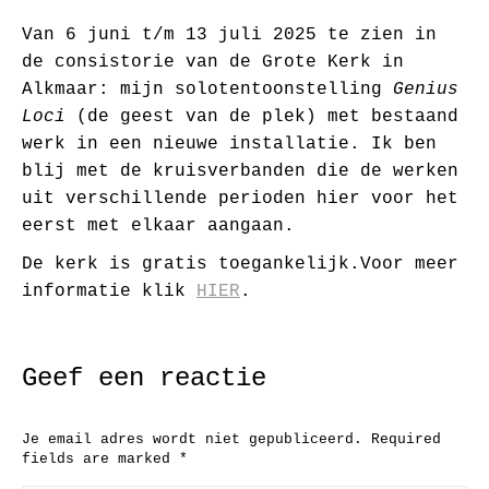
Van 6 juni t/m 13 juli 2025 te zien in
de consistorie van de Grote Kerk in
Alkmaar: mijn solotentoonstelling
Genius
Loci
(de geest van de plek) met bestaand
werk in een nieuwe installatie. Ik ben
blij met de kruisverbanden die de werken
uit verschillende perioden hier voor het
eerst met elkaar aangaan.
De kerk is gratis toegankelijk.Voor meer
informatie klik
HIER
.
Geef een reactie
Je email adres wordt niet gepubliceerd. Required
fields are marked
*