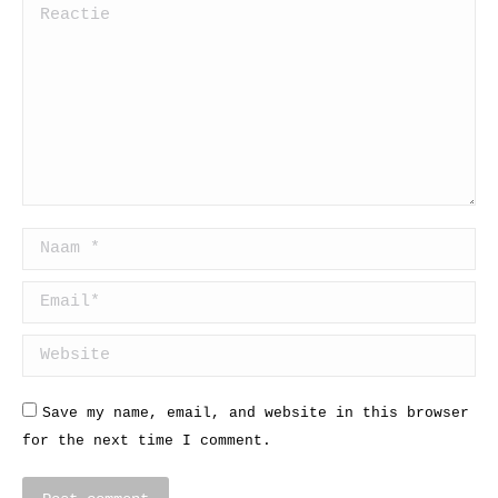
Reactie
Naam *
Email *
Website
Save my name, email, and website in this browser
for the next time I comment.