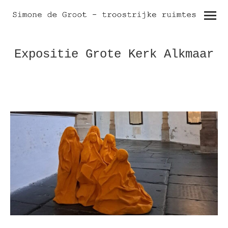
Expositie Grote Kerk Alkmaar