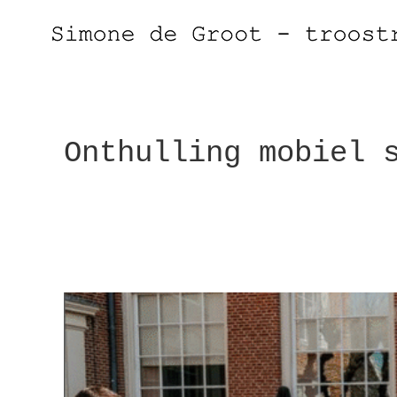
Onthulling mobiel 