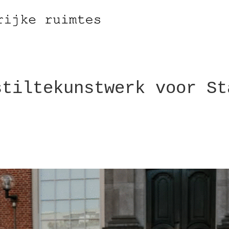
stiltekunstwerk voor St