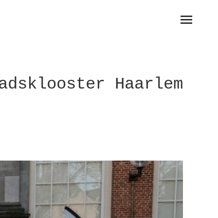
adsklooster Haarlem