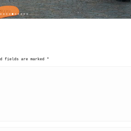
ed fields are marked
*