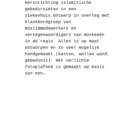
Herinrichting islamitische
gebedsruimten in een
ziekenhuis.Ontwerp in overleg met
klankbordgroep van
moslimmedewerkers en
vertegenwoordigers van moskeeën
in de regio. Alles is op maat
ontworpen en zo veel mogelijk
handgemaakt (kasten, wollen wand,
gebedsnis). Het verlichte
fotoplafond is gemaakt op basis
van een…