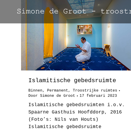
Islamitische gebedsruimte
Binnen
,
Permanent
,
Troostrijke ruimtes
Door
Simone de Groot
17 februari 2023
Islamitische gebedsruimten i.o.v.
Spaarne Gasthuis Hoofddorp, 2016
(Foto’s: Nils van Houts)
Islamitische gebedsruimte