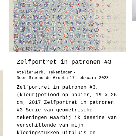
Zelfportret in patronen #3
Atelierwerk
,
Tekeningen
Door
Simone de Groot
17 februari 2023
Zelfportret in patronen #3,
(kleur)potlood op papier, 19 x 26
cm, 2017 Zelfportret in patronen
#3 Serie van geometrische
tekeningen waarbij ik dessins van
verschillende van mijn
kledingstukken uitpluis en