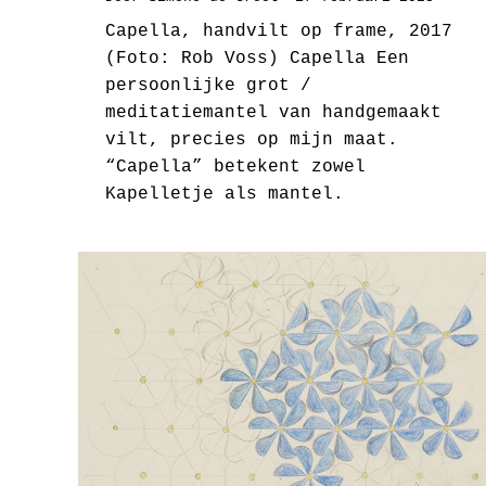
Capella, handvilt op frame, 2017
(Foto: Rob Voss) Capella Een
persoonlijke grot /
meditatiemantel van handgemaakt
vilt, precies op mijn maat.
“Capella” betekent zowel
Kapelletje als mantel.