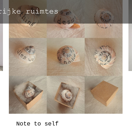
Note to self